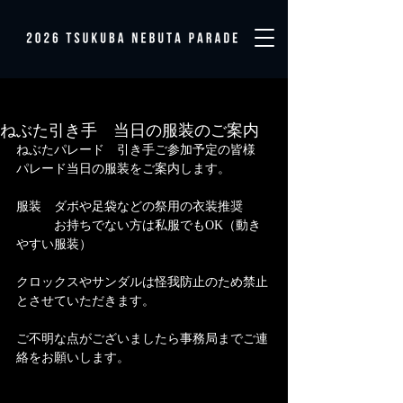
ねぶた引き手 当日の服装のご案内
ねぶたパレード　引き手ご参加予定の皆様
パレード当日の服装をご案内します。
服装　ダボや足袋などの祭用の衣装推奨
　　　お持ちでない方は私服でもOK（動き
やすい服装）
クロックスやサンダルは怪我防止のため禁止
とさせていただきます。
ご不明な点がございましたら事務局までご連
絡をお願いします。