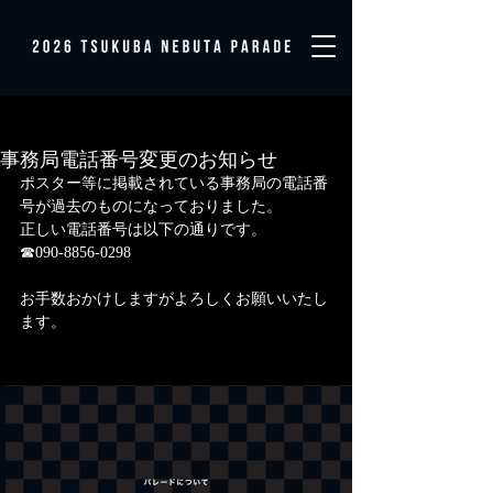
事務局電話番号変更のお知らせ
ポスター等に掲載されている事務局の電話番
号が過去のものになっておりました。
正しい電話番号は以下の通りです。
☎090-8856-0298
お手数おかけしますがよろしくお願いいたし
ます。